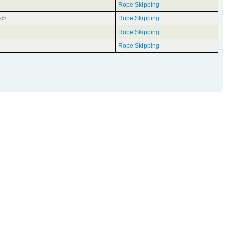
Rope Skipping
ach
Rope Skipping
Rope Skipping
Rope Skipping