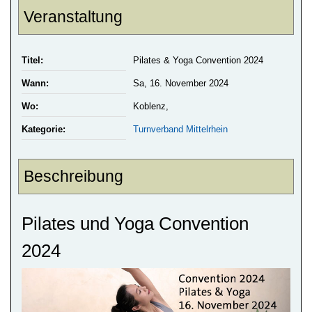
Veranstaltung
Titel:
Pilates & Yoga Convention 2024
Wann:
Sa, 16. November 2024
Wo:
Koblenz,
Kategorie:
Turnverband Mittelrhein
Beschreibung
Pilates und Yoga Convention
2024