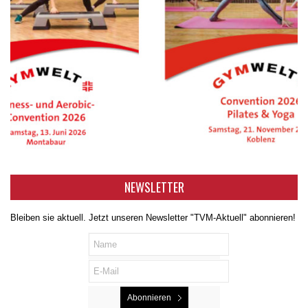
NEWSLETTER
Bleiben sie aktuell. Jetzt unseren Newsletter "TVM-Aktuell" abonnieren!