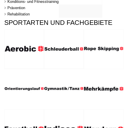
Konditions- und Fitnesstraining
Prävention
Rehabilitation
SPORTARTEN UND FACHGEBIETE