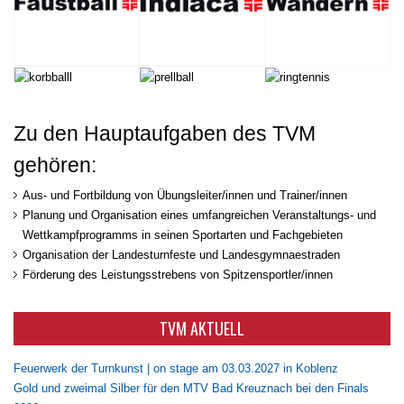
Zu den Hauptaufgaben des TVM
gehören:
Aus- und Fortbildung von Übungsleiter/innen und Trainer/innen
Planung und Organisation eines umfangreichen Veranstaltungs- und
Wettkampfprogramms in seinen Sportarten und Fachgebieten
Organisation der Landesturnfeste und Landesgymnaestraden
Förderung des Leistungsstrebens von Spitzensportler/innen
TVM AKTUELL
Feuerwerk der Turnkunst | on stage am 03.03.2027 in Koblenz
Gold und zweimal Silber für den MTV Bad Kreuznach bei den Finals