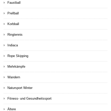
Faustball
Prellball
Korbball
Ringtennis
Indiaca
Rope Skipping
Mehrkämpfe
Wandern
Natursport Winter
Fitness- und Gesundheitssport
Ältere