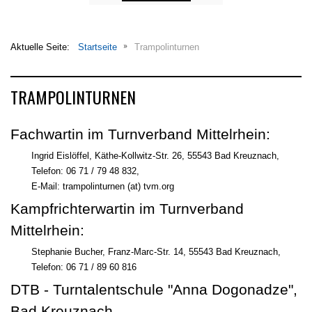
Aktuelle Seite:
Startseite
Trampolinturnen
TRAMPOLINTURNEN
Fachwartin im Turnverband Mittelrhein:
Ingrid Eislöffel, Käthe-Kollwitz-Str. 26, 55543 Bad Kreuznach,
Telefon: 06 71 / 79 48 832,
E-Mail: trampolinturnen (at) tvm.org
Kampfrichterwartin im Turnverband
Mittelrhein:
Stephanie Bucher, Franz-Marc-Str. 14, 55543 Bad Kreuznach,
Telefon: 06 71 / 89 60 816
DTB - Turntalentschule "Anna Dogonadze",
Bad Kreuznach