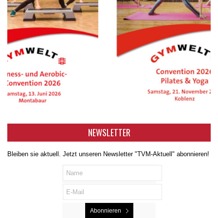
NEWSLETTER
Bleiben sie aktuell. Jetzt unseren Newsletter "TVM-Aktuell" abonnieren!