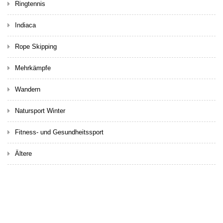
Ringtennis
Indiaca
Rope Skipping
Mehrkämpfe
Wandern
Natursport Winter
Fitness- und Gesundheitssport
Ältere