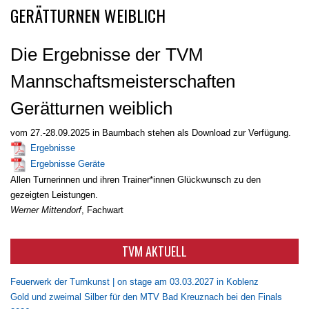
GERÄTTURNEN WEIBLICH
Die Ergebnisse der TVM
Mannschaftsmeisterschaften
Gerätturnen weiblich
vom 27.-28.09.2025 in Baumbach stehen als Download zur Verfügung.
Ergebnisse
Ergebnisse Geräte
Allen Turnerinnen und ihren Trainer*innen Glückwunsch zu den
gezeigten Leistungen.
Werner Mittendorf
, Fachwart
TVM AKTUELL
Feuerwerk der Turnkunst | on stage am 03.03.2027 in Koblenz
Gold und zweimal Silber für den MTV Bad Kreuznach bei den Finals