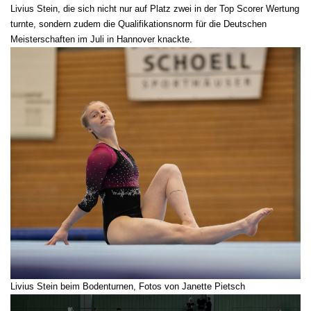
Livius Stein, die sich nicht nur auf Platz zwei in der Top Scorer Wertung
turnte, sondern zudem die Qualifikationsnorm für die Deutschen
Meisterschaften im Juli in Hannover knackte.
Livius Stein beim Bodenturnen, Fotos von Janette Pietsch