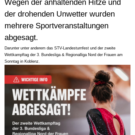
Wegen der anhaltenden Hitze und
der drohenden Unwetter wurden
mehrere Sportveranstaltungen
abgesagt.
Darunter unter anderem das STV-Landesturnfest und der zweite
Wettkampftag der 3. Bundesliga & Regionalliga Nord der Frauen am
Sonntag in Koblenz.