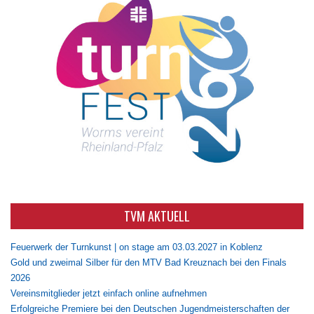
TVM AKTUELL
Feuerwerk der Turnkunst | on stage am 03.03.2027 in Koblenz
Gold und zweimal Silber für den MTV Bad Kreuznach bei den Finals
2026
Vereinsmitglieder jetzt einfach online aufnehmen
Erfolgreiche Premiere bei den Deutschen Jugendmeisterschaften der