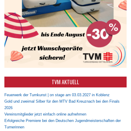
TVM AKTUELL
Feuerwerk der Turnkunst | on stage am 03.03.2027 in Koblenz
Gold und zweimal Silber für den MTV Bad Kreuznach bei den Finals
2026
Vereinsmitglieder jetzt einfach online aufnehmen
Erfolgreiche Premiere bei den Deutschen Jugendmeisterschaften der
Turnerinnen