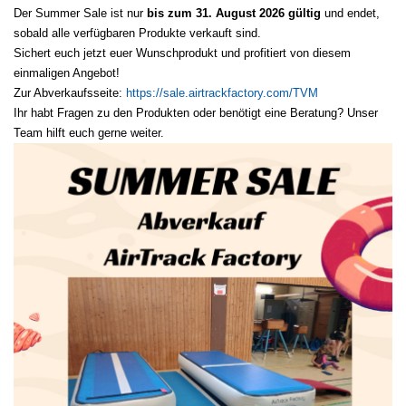
Der Summer Sale ist nur
bis zum 31. August 2026 gültig
und endet,
sobald alle verfügbaren Produkte verkauft sind.
Sichert euch jetzt euer Wunschprodukt und profitiert von diesem
einmaligen Angebot!
Zur Abverkaufsseite:
https://sale.airtrackfactory.com/TVM
Ihr habt Fragen zu den Produkten oder benötigt eine Beratung? Unser
Team hilft euch gerne weiter.