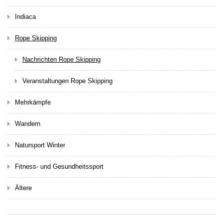
Indiaca
Rope Skipping
Nachrichten Rope Skipping
Veranstaltungen Rope Skipping
Mehrkämpfe
Wandern
Natursport Winter
Fitness- und Gesundheitssport
Ältere