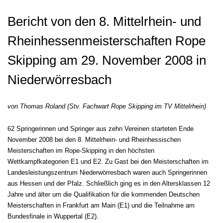
Bericht von den 8. Mittelrhein- und
Rheinhessenmeisterschaften Rope
Skipping am 29. November 2008 in
Niederwörresbach
von Thomas Roland (Stv. Fachwart Rope Skipping im TV Mittelrhein)
62 Springerinnen und Springer aus zehn Vereinen starteten Ende
November 2008 bei den 8. Mittelrhein- und Rheinhessischen
Meisterschaften im Rope-Skipping in den höchsten
Wettkampfkategorien E1 und E2. Zu Gast bei den Meisterschaften im
Landesleistungszentrum Niederwörresbach waren auch Springerinnen
aus Hessen und der Pfalz. Schließlich ging es in den Altersklassen 12
Jahre und älter um die Qualifikation für die kommenden Deutschen
Meisterschaften in
Frankfurt am Main (E1) und die Teilnahme am
Bundesfinale in Wuppertal (E2).