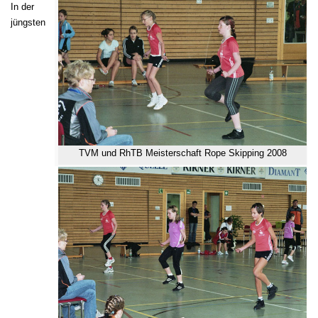
In der
jüngsten
TVM und RhTB Meisterschaft Rope Skipping 2008