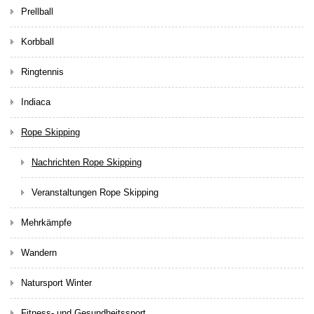
Prellball
Korbball
Ringtennis
Indiaca
Rope Skipping
Nachrichten Rope Skipping
Veranstaltungen Rope Skipping
Mehrkämpfe
Wandern
Natursport Winter
Fitness- und Gesundheitssport