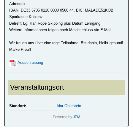
Adresse)
IBAN: DE33 5705 0120 0000 0560 44, BIC: MALADE51KOB,
Sparkasse Koblenz
Betreff: Lg. Kari Rope Skipping plus Datum Lehrgang
Weitere Informationen folgen nach Meldeschluss via E-Mail
Wir freuen uns über eine rege Teilnahme! Bis dahin, bleibt gesund!
Maike Preuß
Ausschreibung
Veranstaltungsort
Standort:
Idar-Oberstein
Powered by
JEM