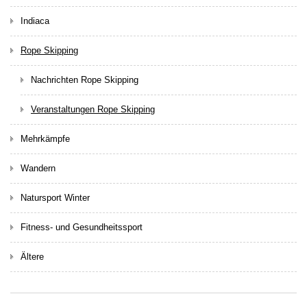
Indiaca
Rope Skipping
Nachrichten Rope Skipping
Veranstaltungen Rope Skipping
Mehrkämpfe
Wandern
Natursport Winter
Fitness- und Gesundheitssport
Ältere