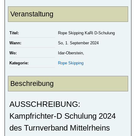
Veranstaltung
Titel:
Rope Skipping KaRi D-Schulung
Wann:
So, 1. September 2024
Wo:
Idar-Oberstein,
Kategorie:
Rope Skipping
Beschreibung
AUSSCHREIBUNG:
Kampfrichter-D Schulung 2024
des Turnverband Mittelrheins