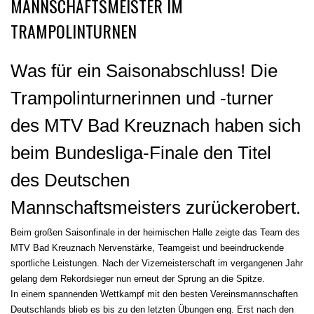
MANNSCHAFTSMEISTER IM
TRAMPOLINTURNEN
Was für ein Saisonabschluss! Die
Trampolinturnerinnen und -turner
des MTV Bad Kreuznach haben sich
beim Bundesliga-Finale den Titel
des Deutschen
Mannschaftsmeisters zurückerobert.
Beim großen Saisonfinale in der heimischen Halle zeigte das Team des
MTV Bad Kreuznach Nervenstärke, Teamgeist und beeindruckende
sportliche Leistungen. Nach der Vizemeisterschaft im vergangenen Jahr
gelang dem Rekordsieger nun erneut der Sprung an die Spitze.
In einem spannenden Wettkampf mit den besten Vereinsmannschaften
Deutschlands blieb es bis zu den letzten Übungen eng. Erst nach den