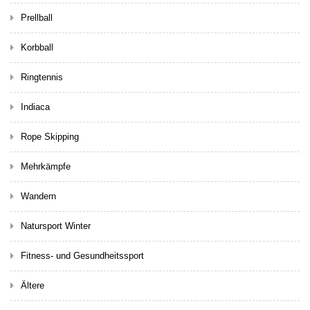
Prellball
Korbball
Ringtennis
Indiaca
Rope Skipping
Mehrkämpfe
Wandern
Natursport Winter
Fitness- und Gesundheitssport
Ältere