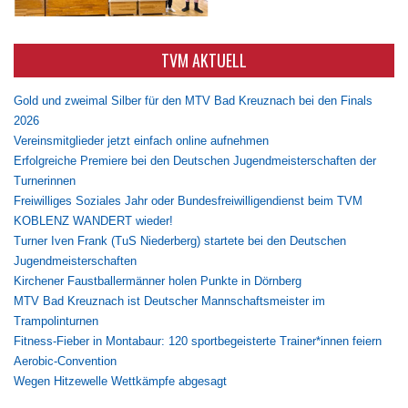
TVM AKTUELL
Gold und zweimal Silber für den MTV Bad Kreuznach bei den Finals
2026
Vereinsmitglieder jetzt einfach online aufnehmen
Erfolgreiche Premiere bei den Deutschen Jugendmeisterschaften der
Turnerinnen
Freiwilliges Soziales Jahr oder Bundesfreiwilligendienst beim TVM
KOBLENZ WANDERT wieder!
Turner Iven Frank (TuS Niederberg) startete bei den Deutschen
Jugendmeisterschaften
Kirchener Faustballermänner holen Punkte in Dörnberg
MTV Bad Kreuznach ist Deutscher Mannschaftsmeister im
Trampolinturnen
Fitness-Fieber in Montabaur: 120 sportbegeisterte Trainer*innen feiern
Aerobic-Convention
Wegen Hitzewelle Wettkämpfe abgesagt