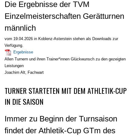
Die Ergebnisse der TVM
Einzelmeisterschaften Gerätturnen
männlich
vom 19.04.2026 in Koblenz-Asterstein stehen als Downloads zur
Verfügung.
Ergebnisse
Allen Turnern und ihren Trainer*innen Glückwunsch zu den gezeigten
Leistungen
Joachim Alt, Fachwart
TURNER STARTETEN MIT DEM ATHLETIK-CUP
IN DIE SAISON
Immer zu Beginn der Turnsaison
findet der Athletik-Cup GTm des