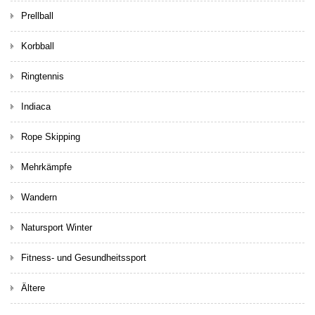
Prellball
Korbball
Ringtennis
Indiaca
Rope Skipping
Mehrkämpfe
Wandern
Natursport Winter
Fitness- und Gesundheitssport
Ältere