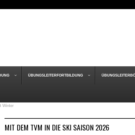
DUNG
ÜBUNGSLEITERFORTBILDUNG
ÜBUNGSLEITERB
t Winter
MIT DEM TVM IN DIE SKI SAISON 2026