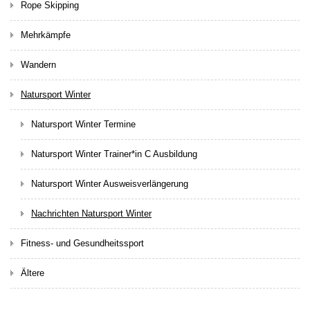
Rope Skipping
Mehrkämpfe
Wandern
Natursport Winter
Natursport Winter Termine
Natursport Winter Trainer*in C Ausbildung
Natursport Winter Ausweisverlängerung
Nachrichten Natursport Winter
Fitness- und Gesundheitssport
Ältere