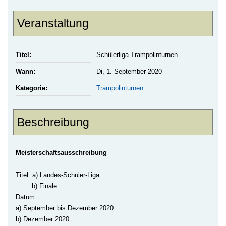
Veranstaltung
Titel:
Schülerliga Trampolinturnen
Wann:
Di, 1. September 2020
Kategorie:
Trampolinturnen
Beschreibung
Meisterschaftsausschreibung
Titel: a) Landes-Schüler-Liga
b) Finale
Datum:
a) September bis Dezember 2020
b) Dezember 2020