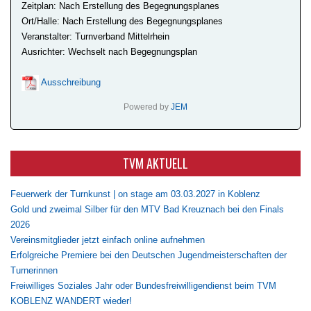
Zeitplan: Nach Erstellung des Begegnungsplanes
Ort/Halle: Nach Erstellung des Begegnungsplanes
Veranstalter: Turnverband Mittelrhein
Ausrichter: Wechselt nach Begegnungsplan
Ausschreibung
Powered by
JEM
TVM AKTUELL
Feuerwerk der Turnkunst | on stage am 03.03.2027 in Koblenz
Gold und zweimal Silber für den MTV Bad Kreuznach bei den Finals
2026
Vereinsmitglieder jetzt einfach online aufnehmen
Erfolgreiche Premiere bei den Deutschen Jugendmeisterschaften der
Turnerinnen
Freiwilliges Soziales Jahr oder Bundesfreiwilligendienst beim TVM
KOBLENZ WANDERT wieder!