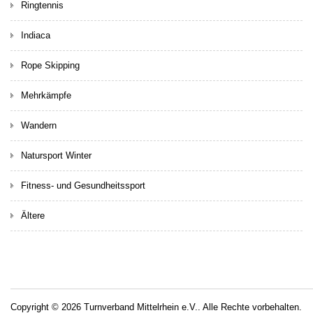
Ringtennis
Indiaca
Rope Skipping
Mehrkämpfe
Wandern
Natursport Winter
Fitness- und Gesundheitssport
Ältere
Copyright © 2026 Turnverband Mittelrhein e.V.. Alle Rechte vorbehalten.