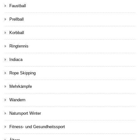
Faustball
Prellball
Korbball
Ringtennis
Indiaca
Rope Skipping
Mehrkämpfe
Wandern
Natursport Winter
Fitness- und Gesundheitssport