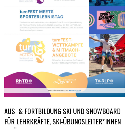
AUS- & FORTBILDUNG SKI UND SNOWBOARD
FÜR LEHRKRÄFTE, SKI-ÜBUNGSLEITER*INNEN