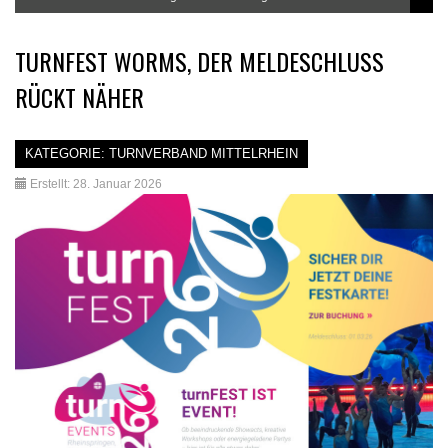
TURNFEST WORMS, DER MELDESCHLUSS
RÜCKT NÄHER
KATEGORIE:
TURNVERBAND MITTELRHEIN
Erstellt: 28. Januar 2026