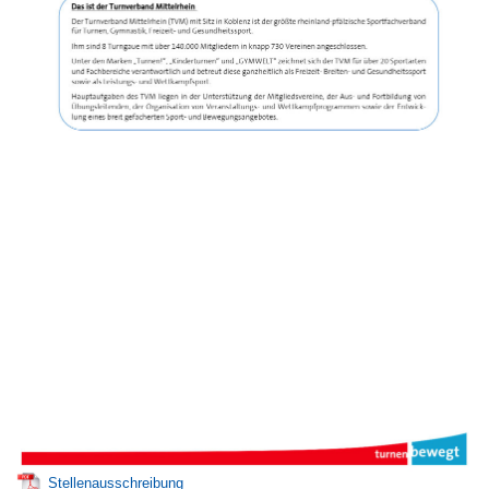
Stellenausschreibung