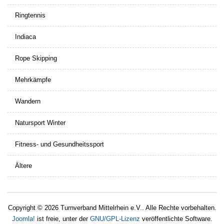
Ringtennis
Indiaca
Rope Skipping
Mehrkämpfe
Wandern
Natursport Winter
Fitness- und Gesundheitssport
Ältere
Copyright © 2026 Turnverband Mittelrhein e.V.. Alle Rechte vorbehalten.
Joomla!
ist freie, unter der
GNU/GPL-Lizenz
veröffentlichte Software.