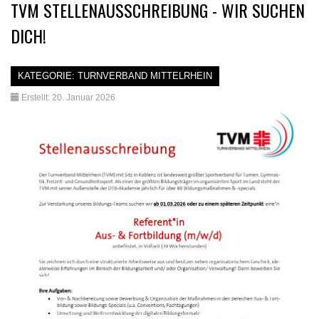
TVM STELLENAUSSCHREIBUNG - WIR SUCHEN
DICH!
KATEGORIE:
TURNVERBAND MITTELRHEIN
Erstellt: 20. Januar 2026